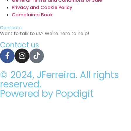
General Terms and Conditions of Sale
Privacy and Cookie Policy
Complaints Book
Contacts
Want to talk to us? We're here to help!
Contact us
© 2024, JFerreira. All rights
reserved.
Powered by Popdigit