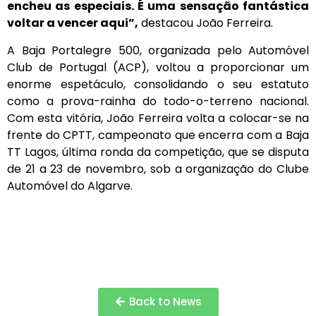
encheu as especiais. É uma sensação fantástica
voltar a vencer aqui”,
destacou João Ferreira.
A Baja Portalegre 500, organizada pelo Automóvel
Club de Portugal (ACP), voltou a proporcionar um
enorme espetáculo, consolidando o seu estatuto
como a prova-rainha do todo-o-terreno nacional.
Com esta vitória, João Ferreira volta a colocar-se na
frente do CPTT, campeonato que encerra com a Baja
TT Lagos, última ronda da competição, que se disputa
de 21 a 23 de novembro, sob a organização do Clube
Automóvel do Algarve.
Back to News