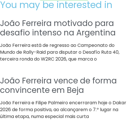
You may be interested in
João Ferreira motivado para
desafio intenso na Argentina
João Ferreira está de regresso ao Campeonato do
Mundo de Rally-Raid para disputar o Desafío Ruta 40,
terceira ronda do W2RC 2026, que marca o
João Ferreira vence de forma
convincente em Beja
João Ferreira e Filipe Palmeiro encerraram hoje o Dakar
2026 de forma positiva, ao alcançarem o 7.º lugar na
última etapa, numa especial mais curta