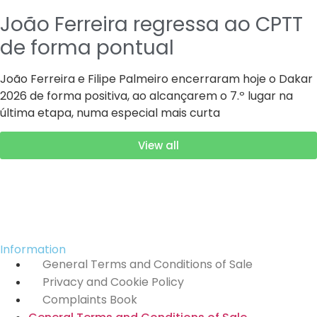
João Ferreira regressa ao CPTT
de forma pontual
João Ferreira e Filipe Palmeiro encerraram hoje o Dakar
2026 de forma positiva, ao alcançarem o 7.º lugar na
última etapa, numa especial mais curta
View all
Information
General Terms and Conditions of Sale
Privacy and Cookie Policy
Complaints Book