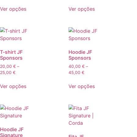
Ver opções
Ver opções
T-shirt JF
Hoodie JF
Sponsors
Sponsors
20,00
€
–
40,00
€
–
25,00
€
45,00
€
Ver opções
Ver opções
Hoodie JF
Signature
Fita JF