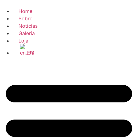
Home
Sobre
Notícias
Galeria
Loja
EN