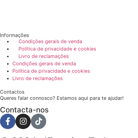
Informações
Condições gerais de venda
Política de privacidade e cookies
Livro de reclamações
Condições gerais de venda
Política de privacidade e cookies
Livro de reclamações
Contactos
Queres falar connosco? Estamos aqui para te ajudar!
Contacta-nos