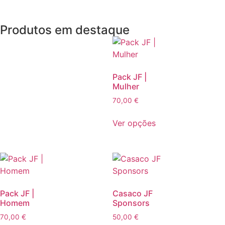
Produtos em destaque
Pack JF |
Mulher
70,00
€
Ver opções
Pack JF |
Casaco JF
Homem
Sponsors
70,00
€
50,00
€