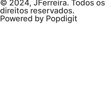
© 2024, JFerreira. Todos os
direitos reservados.
Powered by Popdigit