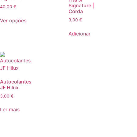
Signature |
40,00
€
Corda
Ver opções
3,00
€
Adicionar
Autocolantes
JF Hilux
3,00
€
Ler mais