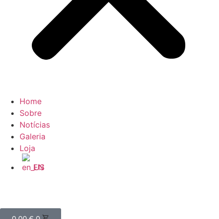
Home
Sobre
Notícias
Galeria
Loja
EN
0,00
€
0