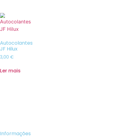
Autocolantes
JF Hilux
3,00
€
Ler mais
Informações