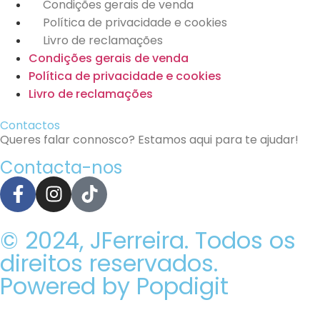
Condições gerais de venda
Política de privacidade e cookies
Livro de reclamações
Condições gerais de venda
Política de privacidade e cookies
Livro de reclamações
Contactos
Queres falar connosco? Estamos aqui para te ajudar!
Contacta-nos
© 2024, JFerreira. Todos os
direitos reservados.
Powered by Popdigit