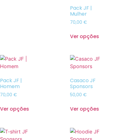
Pack JF |
Mulher
70,00
€
Ver opções
Pack JF |
Casaco JF
Homem
Sponsors
70,00
€
50,00
€
Ver opções
Ver opções