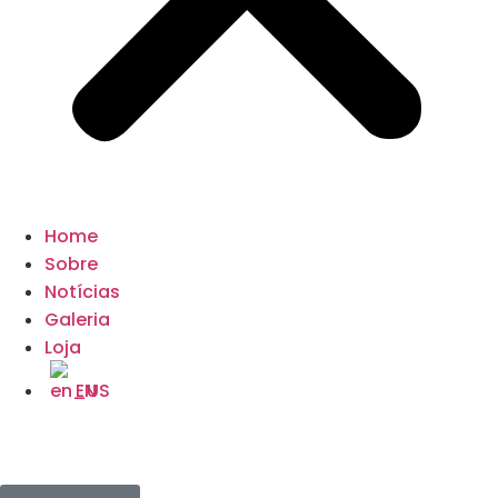
Home
Sobre
Notícias
Galeria
Loja
EN